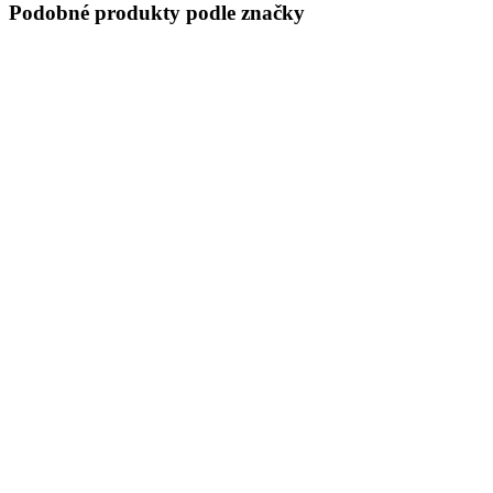
Podobné produkty podle značky